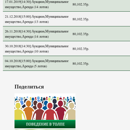
17.01.2019[14:30]:Аукцион,Муниципальное
80,102.35р.
имущество,Аренда (14 лотов)
21.12.2018[15:00]:Аукцион,Муниципальное
80,102.35р.
имущество,Аренда (13 лотов)
26.11.2018[14:30]:Аукцион,Муниципальное
80,102.35р.
имущество,Аренда (14 лотов)
30.10.2018[14:30]:Аукцион,Муниципальное
80,102.35р.
имущество,Аренда (10 лотов)
04.10.2018[15:00]:Аукцион,Муниципальное
80,102.35р.
имущество,Аренда (5 лотов)
Поделиться