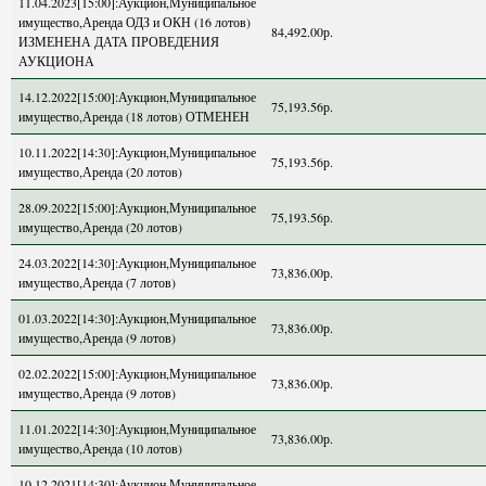
11.04.2023[15:00]:Аукцион,Муниципальное
имущество,Аренда ОДЗ и ОКН (16 лотов)
84,492.00р.
ИЗМЕНЕНА ДАТА ПРОВЕДЕНИЯ
АУКЦИОНА
14.12.2022[15:00]:Аукцион,Муниципальное
75,193.56р.
имущество,Аренда (18 лотов) ОТМЕНЕН
10.11.2022[14:30]:Аукцион,Муниципальное
75,193.56р.
имущество,Аренда (20 лотов)
28.09.2022[15:00]:Аукцион,Муниципальное
75,193.56р.
имущество,Аренда (20 лотов)
24.03.2022[14:30]:Аукцион,Муниципальное
73,836.00р.
имущество,Аренда (7 лотов)
01.03.2022[14:30]:Аукцион,Муниципальное
73,836.00р.
имущество,Аренда (9 лотов)
02.02.2022[15:00]:Аукцион,Муниципальное
73,836.00р.
имущество,Аренда (9 лотов)
11.01.2022[14:30]:Аукцион,Муниципальное
73,836.00р.
имущество,Аренда (10 лотов)
10.12.2021[14:30]:Аукцион,Муниципальное