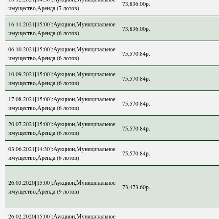
73,836.00р.
имущество,Аренда (7 лотов)
16.11.2021[15:00]:Аукцион,Муниципальное
73,836.00р.
имущество,Аренда (6 лотов)
06.10.2021[15:00]:Аукцион,Муниципальное
75,570.84р.
имущество,Аренда (6 лотов)
10.09.2021[15:00]:Аукцион,Муниципальное
75,570.84р.
имущество,Аренда (6 лотов)
17.08.2021[15:00]:Аукцион,Муниципальное
75,570.84р.
имущество,Аренда (6 лотов)
20.07.2021[15:00]:Аукцион,Муниципальное
75,570.84р.
имущество,Аренда (6 лотов)
03.06.2021[14:30]:Аукцион,Муниципальное
75,570.84р.
имущество,Аренда (6 лотов)
26.03.2020[15:00]:Аукцион,Муниципальное
73,473.60р.
имущество,Аренда (9 лотов)
26.02.2020[15:00]:Аукцион,Муниципальное