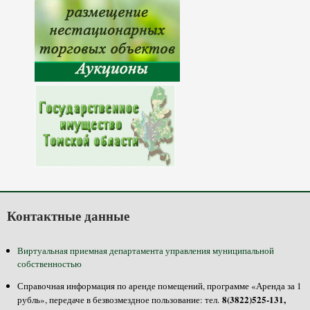
Контактные данные
Виртуальная приемная департамента управления муниципальной
собственностью
Справочная информация по аренде помещений, программе «Аренда за 1
8(3822)525-131,
рубль», передаче в безвозмездное пользование: тел.