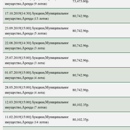
73,473.60р.
имущество,Аренда (9 лотов)
17.10.2019[14:30]:Аукцион,Муниципальное
80,742.96р.
имущество,Аренда (13 лотов)
23.09.2019[15:00]:Аукцион,Муниципальное
80,742.96р.
имущество,Аренда (5 лотов)
22.08.2019[14:30]:Аукцион,Муниципальное
80,742.96р.
имущество,Аренда (3 лота)
25.07.2019[15:00]:Аукцион,Муниципальное
80,742.96р.
имущество,Аренда (3 лота)
01.07.2019[15:00]:Аукцион,Муниципальное
80,742.96р.
имущество,Аренда (4 лота)
28.05.2019[15:00]:Аукцион,Муниципальное
80,742.96р.
имущество,Аренда (4 лота)
12.03.2019[15:00]:Аукцион,Муниципальное
80,102.35р.
имущество,Аренда (7 лотов)
11.02.2019[15:00]:Аукцион,Муниципальное
80,102.35р.
имущество,Аренда (14 лотов)