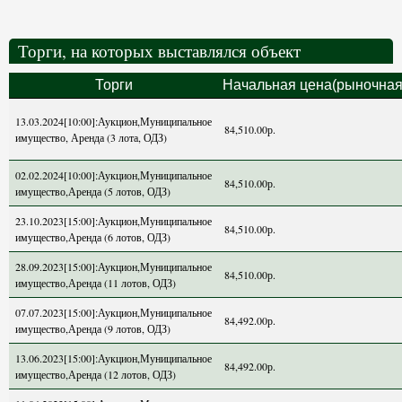
Торги, на которых выставлялся объект
Торги
Начальная цена(рыночная
13.03.2024[10:00]:Аукцион,Муниципальное
84,510.00р.
имущество, Аренда (3 лота, ОДЗ)
02.02.2024[10:00]:Аукцион,Муниципальное
84,510.00р.
имущество,Аренда (5 лотов, ОДЗ)
23.10.2023[15:00]:Аукцион,Муниципальное
84,510.00р.
имущество,Аренда (6 лотов, ОДЗ)
28.09.2023[15:00]:Аукцион,Муниципальное
84,510.00р.
имущество,Аренда (11 лотов, ОДЗ)
07.07.2023[15:00]:Аукцион,Муниципальное
84,492.00р.
имущество,Аренда (9 лотов, ОДЗ)
13.06.2023[15:00]:Аукцион,Муниципальное
84,492.00р.
имущество,Аренда (12 лотов, ОДЗ)