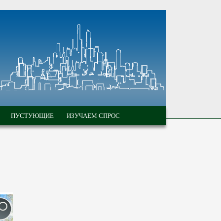
ПУСТУЮЩИЕ
ИЗУЧАЕМ СПРОС