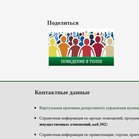
Страницы
Поделиться
Контактные данные
Виртуальная приемная департамента управления муниц
Справочная информация по аренде помещений, программе
имущественных отношений, каб.302)
Справочная информация по приватизации, торгам, прием