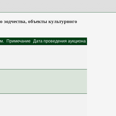
о зодчества, объекты культурного
м.
Примечание
Дата проведения аукциона