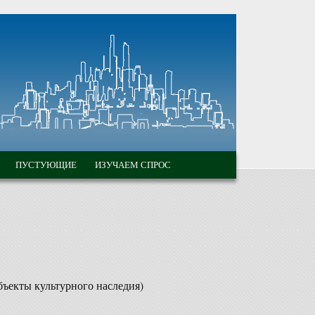
ПУСТУЮЩИЕ
ИЗУЧАЕМ СПРОС
бъекты культурного наследия)