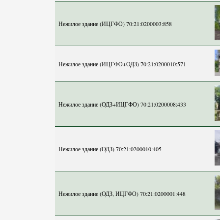
Нежилое здание (ИЦГФО) 70:21:0200003:858
Нежилое здание (ИЦГФО+ОДЗ) 70:21:0200010:571
Нежилое здание (ОДЗ+ИЦГФО) 70:21:0200008:433
Нежилое здание (ОДЗ) 70:21:0200010:405
Нежилое здание (ОДЗ, ИЦГФО) 70:21:0200001:448