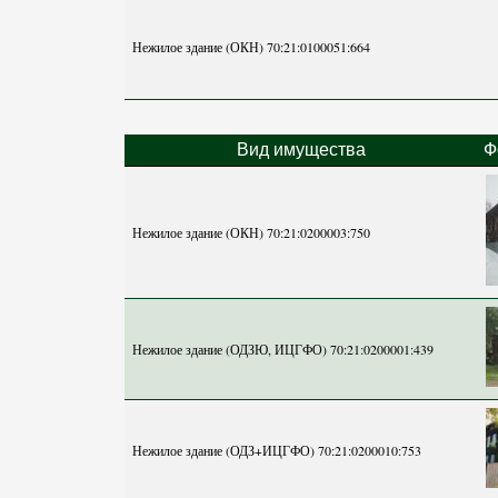
Нежилое здание (ОКН) 70:21:0100051:664
Вид имущества
Ф
Нежилое здание (ОКН) 70:21:0200003:750
Нежилое здание (ОДЗЮ, ИЦГФО) 70:21:0200001:439
Нежилое здание (ОДЗ+ИЦГФО) 70:21:0200010:753