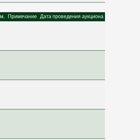
м.
Примечание
Дата проведения аукциона