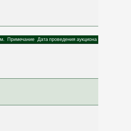
м.
Примечание
Дата проведения аукциона