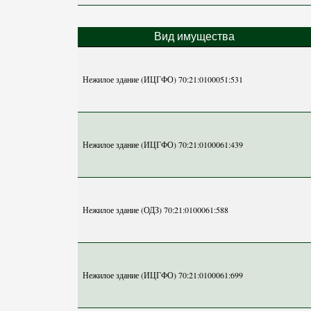
Вид имущества
Нежилое здание (ИЦГФО) 70:21:0100051:531
Нежилое здание (ИЦГФО) 70:21:0100061:439
Нежилое здание (ОДЗ) 70:21:0100061:588
Нежилое здание (ИЦГФО) 70:21:0100061:699