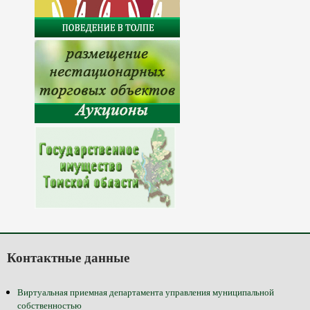
Контактные данные
Виртуальная приемная департамента управления муниципальной
собственностью