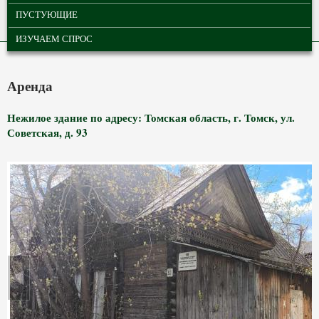
ПУСТУЮЩИЕ
ИЗУЧАЕМ СПРОС
Аренда
Нежилое здание по адресу: Томская область, г. Томск, ул.
Советская, д. 93