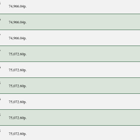
5
74,966.04р.
6
74,966.04р.
7
74,966.04р.
7
75,072.60р.
6
75,072.60р.
5
75,072.60р.
6
75,072.60р.
5
75,072.60р.
5
75,072.60р.