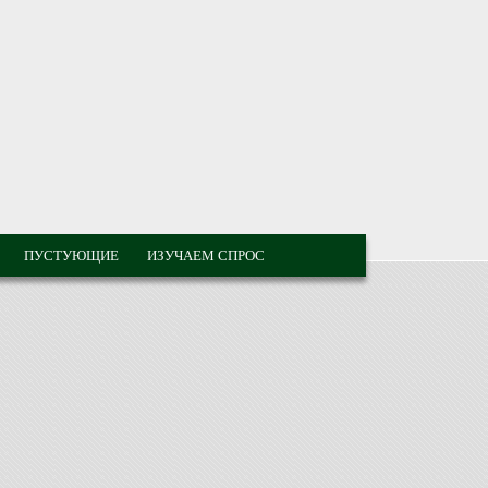
ПУСТУЮЩИЕ
ИЗУЧАЕМ СПРОС