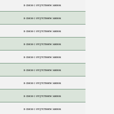
в связи с отсутствием заявок
в связи с отсутствием заявок
в связи с отсутствием заявок
в связи с отсутствием заявок
в связи с отсутствием заявок
в связи с отсутствием заявок
в связи с отсутствием заявок
в связи с отсутствием заявок
в связи с отсутствием заявок