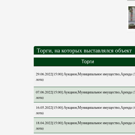
Торги, на которых выставлялся объект
Торги
29.06.2022[15:00]:Аукцион,Муниципальное имущество,Аренда (
лота)
07.06.2022[15:00]:Аукцион,Муниципальное имущество,Аренда (
лота)
16.05.2022[15:00]:Аукцион,Муниципальное имущество,Аренда (
лота)
18.04.2022[15:00]:Аукцион,Муниципальное имущество,Аренда (
лота)