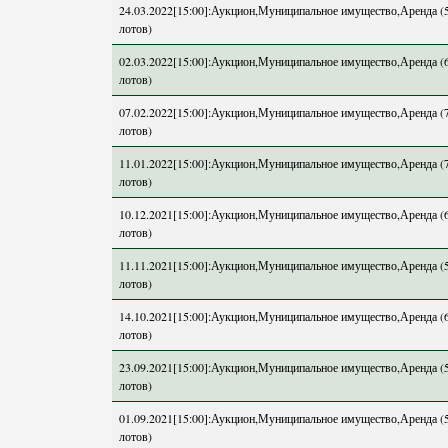
24.03.2022[15:00]:Аукцион,Муниципальное имущество,Аренда (
лотов)
02.03.2022[15:00]:Аукцион,Муниципальное имущество,Аренда (
лотов)
07.02.2022[15:00]:Аукцион,Муниципальное имущество,Аренда (
лотов)
11.01.2022[15:00]:Аукцион,Муниципальное имущество,Аренда (
лотов)
10.12.2021[15:00]:Аукцион,Муниципальное имущество,Аренда (
лотов)
11.11.2021[15:00]:Аукцион,Муниципальное имущество,Аренда (
лотов)
14.10.2021[15:00]:Аукцион,Муниципальное имущество,Аренда (
лотов)
23.09.2021[15:00]:Аукцион,Муниципальное имущество,Аренда (
лотов)
01.09.2021[15:00]:Аукцион,Муниципальное имущество,Аренда (
лотов)