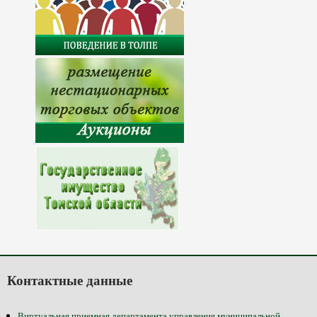
Контактные данные
Виртуальная приемная департамента управления муниципальной