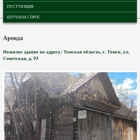
ПУСТУЮЩИЕ
ИЗУЧАЕМ СПРОС
Аренда
Нежилое здание по адресу: Томская область, г. Томск, ул.
Советская, д. 93