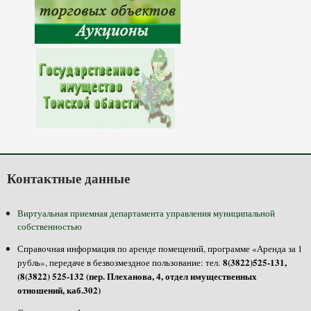
Контактные данные
Виртуальная приемная департамента управления муниципальной
собственностью
Справочная информация по аренде помещений, программе «Аренда за 1
8(3822)525-131,
рубль», передаче в безвозмездное пользование: тел.
(8(3822) 525-132 (пер. Плеханова, 4, отдел имущественных
отношений, каб.302)