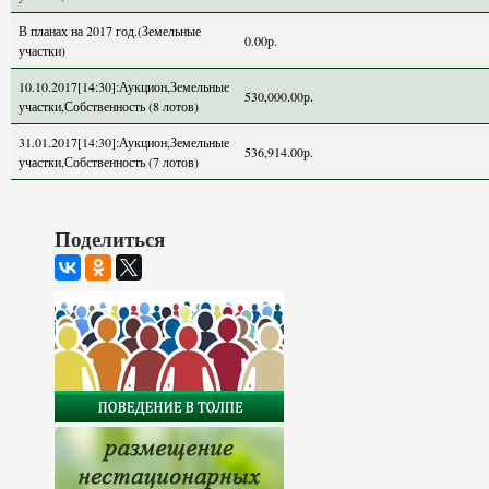
В планах на 2017 год.(Земельные
0.00р.
участки)
10.10.2017[14:30]:Аукцион,Земельные
530,000.00р.
участки,Собственность (8 лотов)
31.01.2017[14:30]:Аукцион,Земельные
536,914.00р.
участки,Собственность (7 лотов)
Поделиться