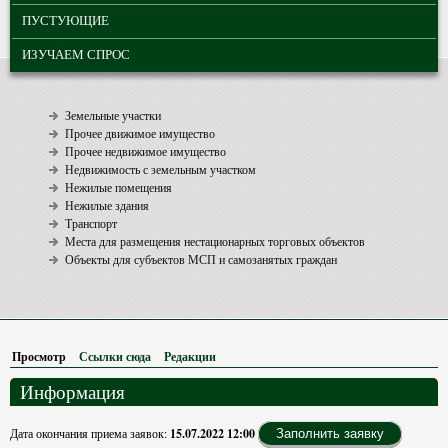
ПУСТУЮЩИЕ
ИЗУЧАЕМ СПРОС
Земельные участки
Прочее движимое имущество
Прочее недвижимое имущество
Недвижимость с земельным участком
Нежилые помещения
Нежилые здания
Транспорт
Места для размещения нестационарных торговых объектов
Объекты для субъектов МСП и самозанятых граждан
Просмотр
(активная вкладка)
Ссылки сюда
Редакции
Информация
Дата окончания приема заявок:
15.07.2022 12:00
Заполнить заявку