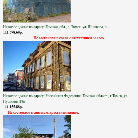
Нежилое здание по адресу: Томская обл., г. Томск, ул. Шишкова, 6
111 378.60р.
Не состоялся в связи с отсутствием заявок
Нежилое здание по адресу: Российская Федерация, Томская область, г.Томск, ул.
Пушкина, 28а
111 155.88р.
Не состоялся в связи с отсутствием заявок