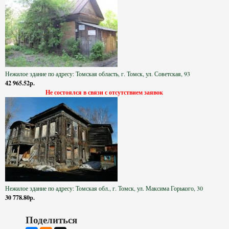
Нежилое здание по адресу: Томская область, г. Томск, ул. Советская, 93
42 965.52р.
Не состоялся в связи с отсутствием заявок
Нежилое здание по адресу: Томская обл., г. Томск, ул. Максима Горького, 30
30 778.80р.
Поделиться