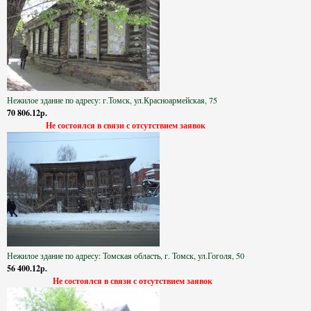
Нежилое здание по адресу: г.Томск, ул.Красноармейская, 75
70 806.12р.
Не состоялся в связи с отсутствием заявок
Нежилое здание по адресу: Томская область, г. Томск, ул.Гоголя, 50
56 400.12р.
Не состоялся в связи с отсутствием заявок