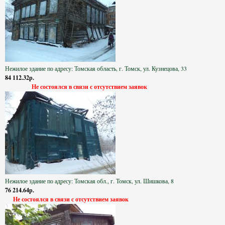
Нежилое здание по адресу: Томская область, г. Томск, ул. Кузнецова, 33
84 112.32р.
Не состоялся в связи с отсутствием заявок
Нежилое здание по адресу: Томская обл., г. Томск, ул. Шишкова, 8
76 214.64р.
Не состоялся в связи с отсутствием заявок