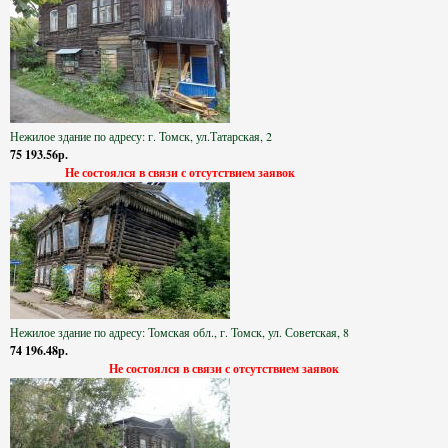
Нежилое здание по адресу: г. Томск, ул.Татарская, 2
75 193.56р.
Не состоялся в связи с отсутствием заявок
Нежилое здание по адресу: Томская обл., г. Томск, ул. Советская, 8
74 196.48р.
Не состоялся в связи с отсутствием заявок