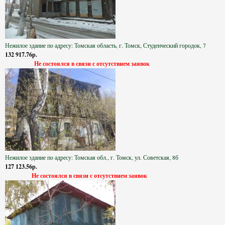
Нежилое здание по адресу: Томская область, г. Томск, Студенческий городок, 7
132 917.76р.
Не состоялся в связи с отсутствием заявок
Нежилое здание по адресу: Томская обл., г. Томск, ул. Советская, 8б
127 123.56р.
Не состоялся в связи с отсутствием заявок