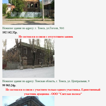
Нежилое здание по адресу: г. Томск, ул.Гоголя, 50/1
102 142.32р.
Не состоялся в связи с отсутствием заявок
Нежилое здание по адресу: Томская область, г. Томск, ул. Центральная, 9
99 903.24р.
Не состоялся в связи с участием только одного участника. Единственный
участник аукциона - ООО "Светлая полоса"