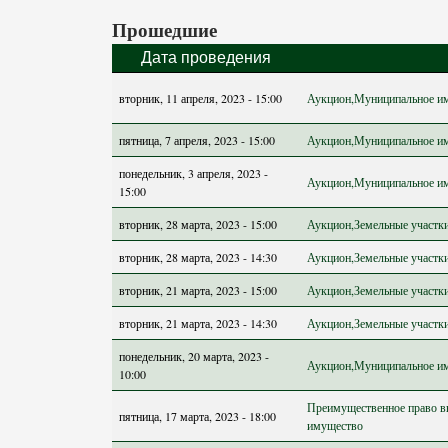
Прошедшие
Дата проведения
вторник, 11 апреля, 2023 - 15:00
Аукцион,Муниципальное и
пятница, 7 апреля, 2023 - 15:00
Аукцион,Муниципальное и
понедельник, 3 апреля, 2023 -
Аукцион,Муниципальное и
15:00
вторник, 28 марта, 2023 - 15:00
Аукцион,Земельные участк
вторник, 28 марта, 2023 - 14:30
Аукцион,Земельные участк
вторник, 21 марта, 2023 - 15:00
Аукцион,Земельные участк
вторник, 21 марта, 2023 - 14:30
Аукцион,Земельные участк
понедельник, 20 марта, 2023 -
Аукцион,Муниципальное и
10:00
Преимущественное право в
пятница, 17 марта, 2023 - 18:00
имущество