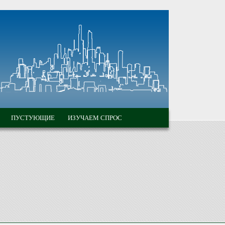
ПУСТУЮЩИЕ
ИЗУЧАЕМ СПРОС