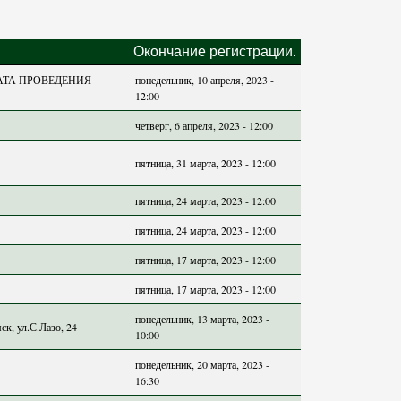
Окончание регистрации.
 ДАТА ПРОВЕДЕНИЯ
понедельник, 10 апреля, 2023 -
12:00
четверг, 6 апреля, 2023 - 12:00
пятница, 31 марта, 2023 - 12:00
пятница, 24 марта, 2023 - 12:00
пятница, 24 марта, 2023 - 12:00
пятница, 17 марта, 2023 - 12:00
пятница, 17 марта, 2023 - 12:00
понедельник, 13 марта, 2023 -
к, ул.С.Лазо, 24
10:00
понедельник, 20 марта, 2023 -
16:30