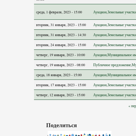
среда, 1 февраля, 2023 - 15:00
Аукцион,Земельные участк
вторник, 31 января, 2023 - 15:00
Аукцион,Земельные участк
вторник, 31 января, 2023 - 14:30
Аукцион,Земельные участк
вторник, 24 января, 2023 - 15:00
Аукцион,Земельные участк
четверг, 19 января, 2023 - 10:00
Аукцион,Муниципальное и
четверг, 19 января, 2023 - 08:00
Публичное предложение,М
среда, 18 января, 2023 - 15:00
Аукцион,Муниципальное и
вторник, 17 января, 2023 - 15:00
Аукцион,Земельные участк
четверг, 12 января, 2023 - 15:00
Аукцион,Земельные участк
Страницы
« пе
Поделиться