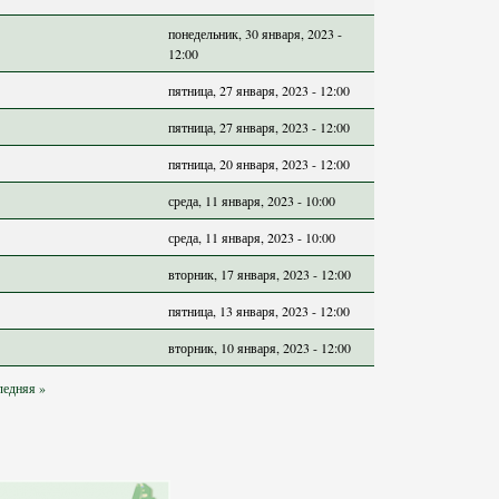
понедельник, 30 января, 2023 -
12:00
пятница, 27 января, 2023 - 12:00
пятница, 27 января, 2023 - 12:00
пятница, 20 января, 2023 - 12:00
среда, 11 января, 2023 - 10:00
среда, 11 января, 2023 - 10:00
вторник, 17 января, 2023 - 12:00
пятница, 13 января, 2023 - 12:00
вторник, 10 января, 2023 - 12:00
ледняя »