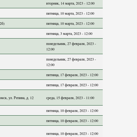
вторник, 14 марта, 2023 - 12:00
пятница, 10 марта, 2023 - 12:00
2б)
пятница, 10 марта, 2023 - 12:00
пятница, 3 марта, 2023 - 12:00
понедельник, 27 февраля, 2023 -
12:00
понедельник, 27 февраля, 2023 -
12:00
пятница, 17 февраля, 2023 - 12:00
пятница, 17 февраля, 2023 - 12:00
ск, ул. Репина, д. 12
среда, 15 февраля, 2023 - 11:00
пятница, 10 февраля, 2023 - 12:00
пятница, 10 февраля, 2023 - 12:00
пятница, 10 февраля, 2023 - 12:00