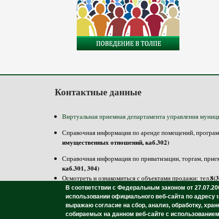
Контактные данные
Виртуальная приемная департамента управления муниц
Справочная информация по аренде помещений, программе
имущественных отношений, каб.302)
Справочная информация по приватизации, торгам, прием
каб.301, 304)
8(
Осмотреть и ознакомиться с объектами продажи: тел.
В соответствии с Федеральным законом от 27.07.20
использовании официального веб-сайта по адресу
выражаю согласие на сбор, анализ, обработку, хра
собираемых на данном веб-сайте с использование