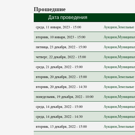
Прошедшие
Дата проведения
среда, 11 января, 2023 - 15:00
Аукцион,Земельные 
вторник, 10 января, 2023 - 15:00
Аукцион,Муниципал
пятница, 23 декабря, 2022 - 15:00
Аукцион,Муниципал
четверг, 22 декабря, 2022 - 15:00
Аукцион,Муниципал
среда, 21 декабря, 2022 - 15:00
Аукцион,Муниципал
вторник, 20 декабря, 2022 - 15:00
Аукцион,Земельные 
вторник, 20 декабря, 2022 - 14:30
Аукцион,Земельные 
понедельник, 19 декабря, 2022 - 10:00
Аукцион,Муниципал
среда, 14 декабря, 2022 - 15:00
Аукцион,Муниципал
среда, 14 декабря, 2022 - 14:30
Аукцион,Муниципал
вторник, 13 декабря, 2022 - 15:00
Аукцион,Земельные 