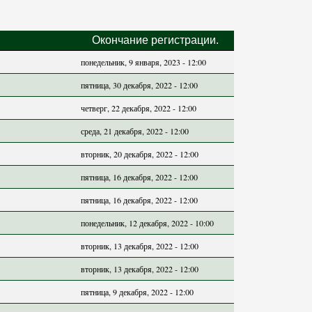
Окончание регистрации.
понедельник, 9 января, 2023 - 12:00
пятница, 30 декабря, 2022 - 12:00
четверг, 22 декабря, 2022 - 12:00
среда, 21 декабря, 2022 - 12:00
вторник, 20 декабря, 2022 - 12:00
пятница, 16 декабря, 2022 - 12:00
пятница, 16 декабря, 2022 - 12:00
понедельник, 12 декабря, 2022 - 10:00
вторник, 13 декабря, 2022 - 12:00
вторник, 13 декабря, 2022 - 12:00
пятница, 9 декабря, 2022 - 12:00