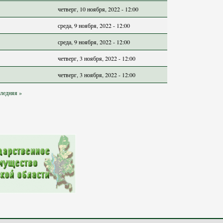
четверг, 10 ноября, 2022 - 12:00
среда, 9 ноября, 2022 - 12:00
среда, 9 ноября, 2022 - 12:00
четверг, 3 ноября, 2022 - 12:00
четверг, 3 ноября, 2022 - 12:00
ледняя »