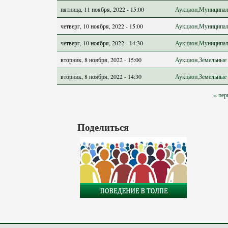
пятница, 11 ноября, 2022 - 15:00
Аукцион,Муниципал
четверг, 10 ноября, 2022 - 15:00
Аукцион,Муниципал
четверг, 10 ноября, 2022 - 14:30
Аукцион,Муниципал
вторник, 8 ноября, 2022 - 15:00
Аукцион,Земельные 
вторник, 8 ноября, 2022 - 14:30
Аукцион,Земельные 
Страницы
« пер
Поделиться