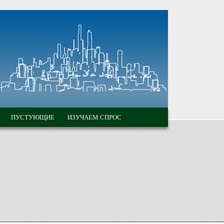
ПУСТУЮЩИЕ
ИЗУЧАЕМ СПРОС