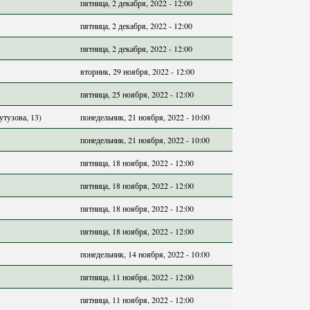
пятница, 2 декабря, 2022 - 12:00
пятница, 2 декабря, 2022 - 12:00
пятница, 2 декабря, 2022 - 12:00
вторник, 29 ноября, 2022 - 12:00
пятница, 25 ноября, 2022 - 12:00
утузова, 13)
понедельник, 21 ноября, 2022 - 10:00
понедельник, 21 ноября, 2022 - 10:00
пятница, 18 ноября, 2022 - 12:00
пятница, 18 ноября, 2022 - 12:00
пятница, 18 ноября, 2022 - 12:00
пятница, 18 ноября, 2022 - 12:00
понедельник, 14 ноября, 2022 - 10:00
пятница, 11 ноября, 2022 - 12:00
пятница, 11 ноября, 2022 - 12:00