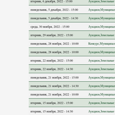
вторник, 6 декабря, 2022 - 15:00
Аукцион,Земельные 
понедельник, 5 декабря, 2022 - 15:00
Аукцион,Муниципал
понедельник, 5 декабря, 2022 - 14:30
Аукцион,Муниципал
среда, 30 ноября, 2022 - 15:00
Аукцион,Муниципал
вторник, 29 ноября, 2022 - 15:00
Аукцион,Земельные 
понедельник, 28 ноября, 2022 - 10:00
Конкурс,Муниципал
понедельник, 28 ноября, 2022 - 10:00
Аукцион,Муниципал
вторник, 22 ноября, 2022 - 15:00
Аукцион,Земельные 
вторник, 22 ноября, 2022 - 14:30
Аукцион,Земельные 
понедельник, 21 ноября, 2022 - 15:00
Аукцион,Муниципал
понедельник, 21 ноября, 2022 - 14:30
Аукцион,Муниципал
понедельник, 21 ноября, 2022 - 10:00
Аукцион,Муниципал
вторник, 15 ноября, 2022 - 15:00
Аукцион,Земельные 
вторник, 15 ноября, 2022 - 14:30
Аукцион,Земельные 