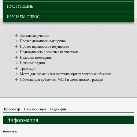
ПУСТУЮЩИЕ
ИЗУЧАЕМ СПРОС
Земельные участки
Прочее движимое имущество
Прочее недвижимое имущество
Недвижимость с земельным участком
Нежилые помещения
Нежилые здания
Транспорт
Места для размещения нестационарных торговых объектов
Объекты для субъектов МСП и самозанятых граждан
Просмотр
(активная вкладка)
Ссылки сюда
Редакции
Информация
Извещения: