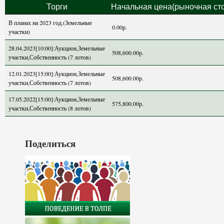
Торги
Начальная цена(рыночная ст
В планах на 2023 год.(Земельные
0.00р.
участки)
28.04.2023[10:00]:Аукцион,Земельные
508,600.00р.
участки,Собственность (7 лотов)
12.01.2023[15:00]:Аукцион,Земельные
508,600.00р.
участки,Собственность (7 лотов)
17.05.2022[15:00]:Аукцион,Земельные
575,800.00р.
участки,Собственность (8 лотов)
Поделиться