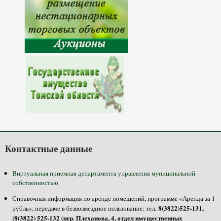
Контактные данные
Виртуальная приемная департамента управления муниципальной
собственностью
Справочная информация по аренде помещений, программе «Аренда за 1
8(3822)525-131,
рубль», передаче в безвозмездное пользование: тел.
(8(3822) 525-132 (пер. Плеханова, 4, отдел имущественных