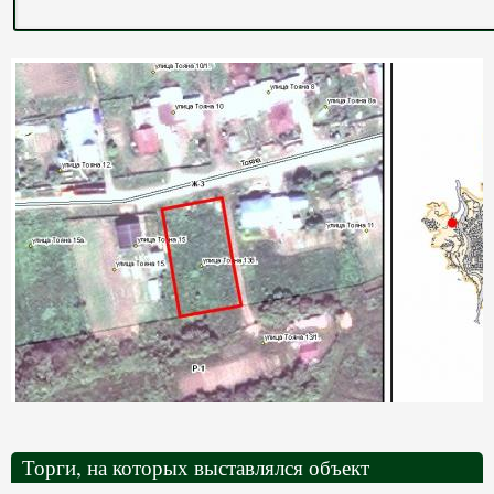
Торги, на которых выставлялся объект