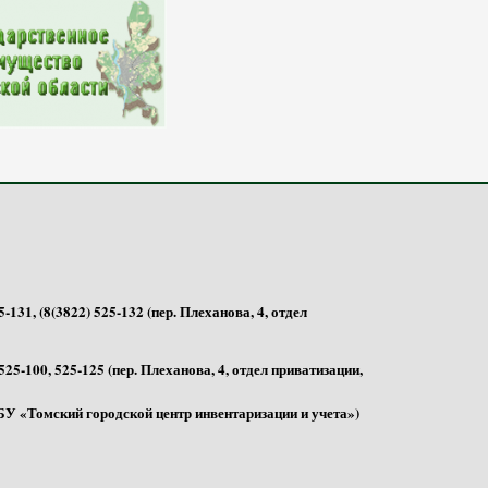
-131, (8(3822) 525-132 (пер. Плеханова, 4, отдел
525-100, 525-125 (пер. Плеханова, 4, отдел приватизации,
 МБУ «Томский городской центр инвентаризации и учета»)