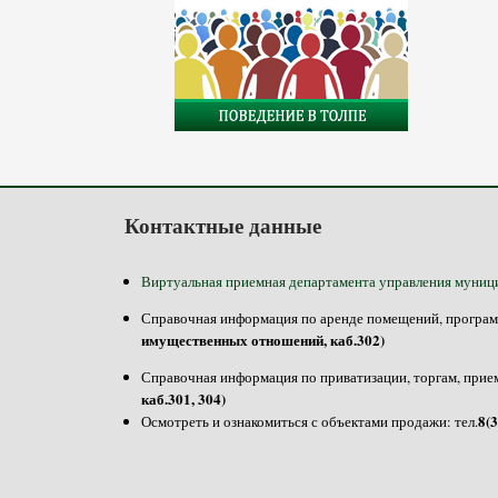
Контактные данные
Виртуальная приемная департамента управления муниц
Справочная информация по аренде помещений, программе
имущественных отношений, каб.302)
Справочная информация по приватизации, торгам, прием
каб.301, 304)
8(
Осмотреть и ознакомиться с объектами продажи: тел.