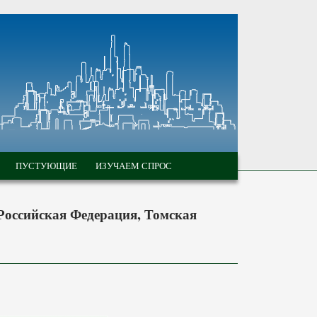
ПУСТУЮЩИЕ
ИЗУЧАЕМ СПРОС
 Российская Федерация, Томская