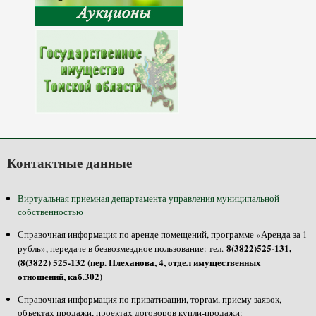
Контактные данные
Виртуальная приемная департамента управления муниципальной
собственностью
Справочная информация по аренде помещений, программе «Аренда за 1
8(3822)525-131,
рубль», передаче в безвозмездное пользование: тел.
(8(3822) 525-132 (пер. Плеханова, 4, отдел имущественных
отношений, каб.302)
Справочная информация по приватизации, торгам, приему заявок,
объектах продажи, проектах договоров купли-продажи: