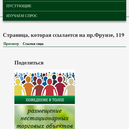
ПУСТУЮЩИЕ
ИЗУЧАЕМ СПРОС
Страница, которая ссылается на пр.Фрунзе, 119
Просмотр
Ссылки сюда
(активная вкладка)
Поделиться