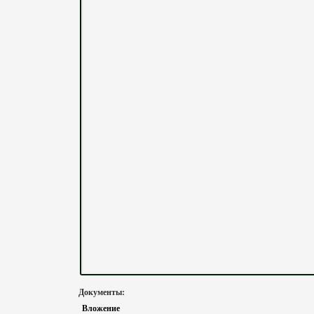
Документы:
Вложение