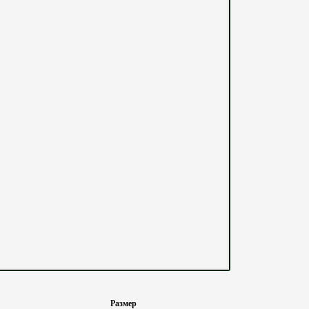
Размер