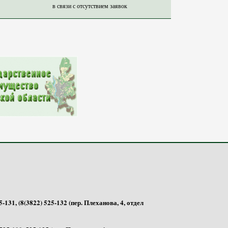
в связи с отсутствием заявок
-131, (8(3822) 525-132 (пер. Плеханова, 4, отдел