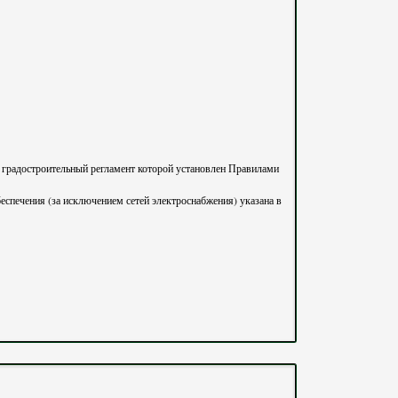
еспечения (за исключением сетей электроснабжения) указана в