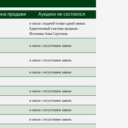
ена продажи
Аукцион не состоялся
в связи с подачей только одной заявки.
Единственный участник аукциона -
Истомина Анна Сергеевна
в связи с отсутствием заявок
в связи с отсутствием заявок
в связи с отсутствием заявок
в связи с отсутствием заявок
в связи с отсутствием заявок
в связи с отсутствием заявок
в связи с отсутствием заявок