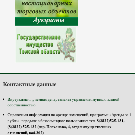
Контактные данные
Виртуальная приемная департамента управления муниципальной
собственностью
Справочная информация по аренде помещений, программе «Аренда за 1
8(3822)525-131,
рубль», передаче в безвозмездное пользование: тел.
(8(3822) 525-132 (пер. Плеханова, 4, отдел имущественных
отношений, каб.302)