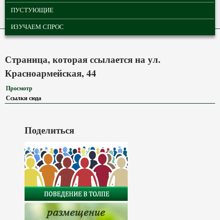
ПУСТУЮЩИЕ
ИЗУЧАЕМ СПРОС
Страница, которая ссылается на ул.
Красноармейская, 44
Просмотр
Ссылки сюда
(активная вкладка)
Поделиться