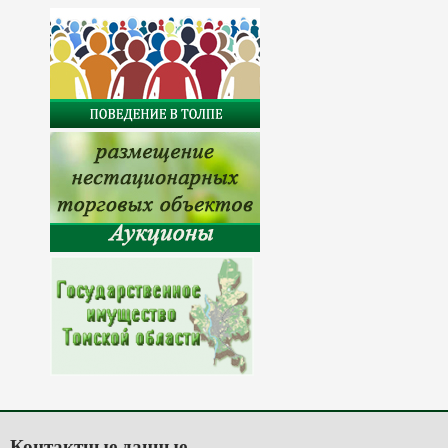
Контактные данные