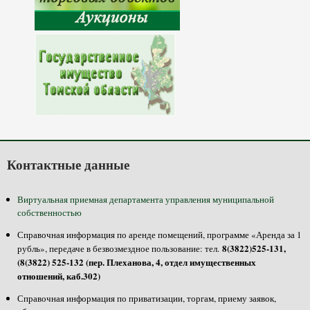
Контактные данные
Виртуальная приемная департамента управления муниципальной
собственностью
Справочная информация по аренде помещений, программе «Аренда за 1
8(3822)525-131,
рубль», передаче в безвозмездное пользование: тел.
(8(3822) 525-132 (пер. Плеханова, 4, отдел имущественных
отношений, каб.302)
Справочная информация по приватизации, торгам, приему заявок,