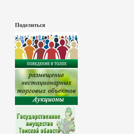
Поделиться