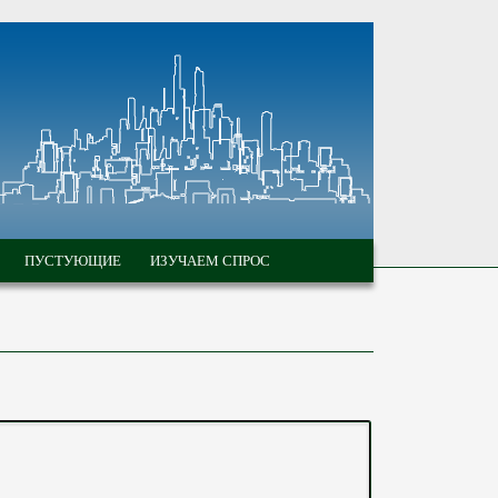
ПУСТУЮЩИЕ
ИЗУЧАЕМ СПРОС