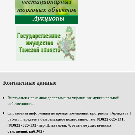
Контактные данные
Виртуальная приемная департамента управления муниципальной
собственностью
Справочная информация по аренде помещений, программе «Аренда за 1
8(3822)525-131,
рубль», передаче в безвозмездное пользование: тел.
(8(3822) 525-132 (пер. Плеханова, 4, отдел имущественных
отношений, каб.302)