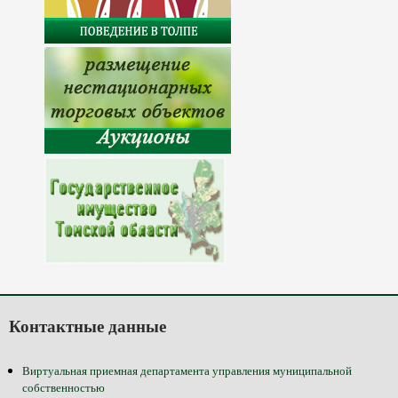
Контактные данные
Виртуальная приемная департамента управления муниципальной
собственностью