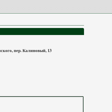
ского, пер. Калиновый, 13