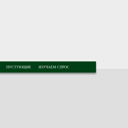
ПУСТУЮЩИЕ
ИЗУЧАЕМ СПРОС