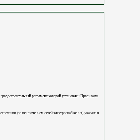
еспечения (за исключением сетей электроснабжения) указана в