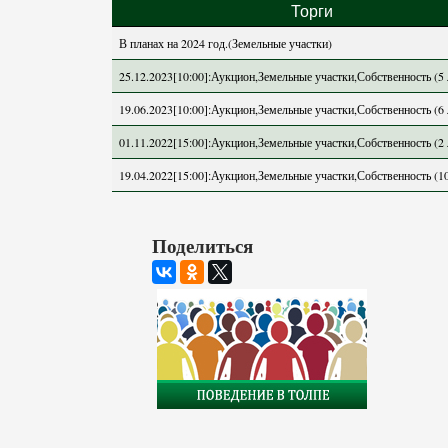
Торги
В планах на 2024 год.(Земельные участки)
25.12.2023[10:00]:Аукцион,Земельные участки,Собственность (5 
19.06.2023[10:00]:Аукцион,Земельные участки,Собственность (6 
01.11.2022[15:00]:Аукцион,Земельные участки,Собственность (2 
19.04.2022[15:00]:Аукцион,Земельные участки,Собственность (1
Поделиться