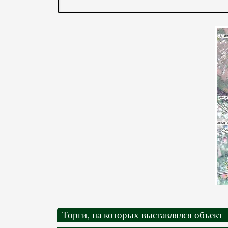
Торги, на которых выставлялся объект