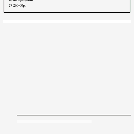
27 260.00р.