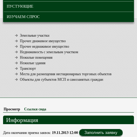
ПУСТУЮЩИЕ
ИЗУЧАЕМ СПРОС
Земельные участки
Прочее движимое имущество
Прочее недвижимое имущество
Недвижимость с земельным участком
Нежилые помещения
Нежилые здания
Транспорт
Места для размещения нестационарных торговых объектов
Объекты для субъектов МСП и самозанятых граждан
Просмотр
(активная вкладка)
Ссылки сюда
Информация
Дата окончания приема заявок:
19.11.2013 12:00
Заполнить заявку