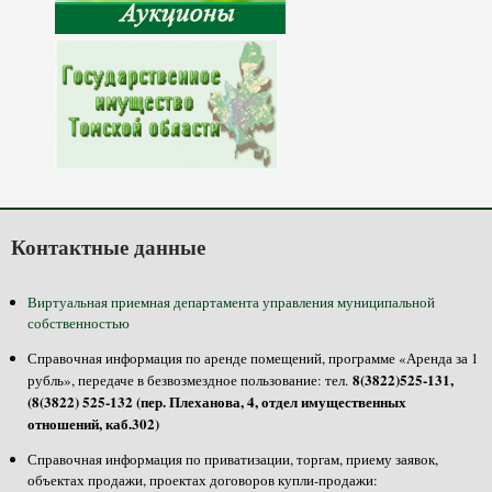
Контактные данные
Виртуальная приемная департамента управления муниципальной
собственностью
Справочная информация по аренде помещений, программе «Аренда за 1
8(3822)525-131,
рубль», передаче в безвозмездное пользование: тел.
(8(3822) 525-132 (пер. Плеханова, 4, отдел имущественных
отношений, каб.302)
Справочная информация по приватизации, торгам, приему заявок,
объектах продажи, проектах договоров купли-продажи: