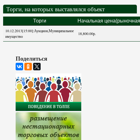
Торги, на которых выставлялся объект
Торги
Начальная цена(рыночная
10.12.2013[15:00]:Аукцион,Муниципальное
18,800.00р.
имущество
Поделиться