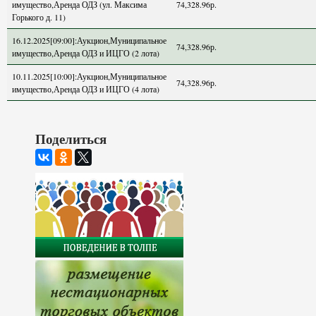
имущество,Аренда ОДЗ (ул. Максима
74,328.96р.
Горького д. 11)
16.12.2025[09:00]:Аукцион,Муниципальное
74,328.96р.
имущество,Аренда ОДЗ и ИЦГО (2 лота)
10.11.2025[10:00]:Аукцион,Муниципальное
74,328.96р.
имущество,Аренда ОДЗ и ИЦГО (4 лота)
Поделиться