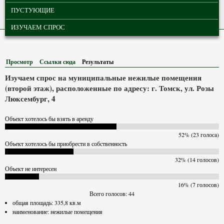
ПУСТУЮЩИЕ
ИЗУЧАЕМ СПРОС
Просмотр
Ссылки сюда
Результаты
(активная вкладка)
Изучаем спрос на муниципальные нежилые помещения
(второй этаж), расположенные по адресу: г. Томск, ул. Розы
Люксембург, 4
Объект хотелось бы взять в аренду
52% (23 голоса)
Объект хотелось бы приобрести в собственность
32% (14 голосов)
Объект не интересен
16% (7 голосов)
Всего голосов: 44
общая площадь: 335,8 кв.м
наименование: нежилые помещения