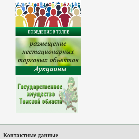
Контактные данные