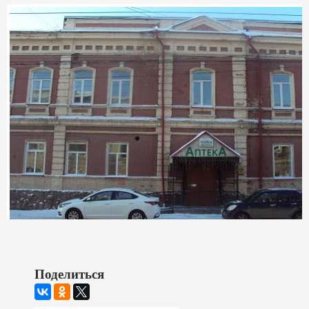
Поделиться