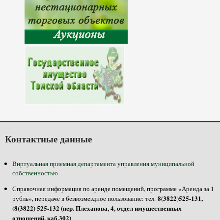
Контактные данные
Виртуальная приемная департамента управления муниципальной
собственностью
Справочная информация по аренде помещений, программе «Аренда за 1
8(3822)525-131,
рубль», передаче в безвозмездное пользование: тел.
(8(3822) 525-132 (пер. Плеханова, 4, отдел имущественных
отношений, каб.302)