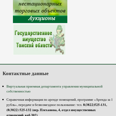
Контактные данные
Виртуальная приемная департамента управления муниципальной
собственностью
Справочная информация по аренде помещений, программе «Аренда за 1
8(3822)525-131,
рубль», передаче в безвозмездное пользование: тел.
(8(3822) 525-132 (пер. Плеханова, 4, отдел имущественных
отношений, каб.302)