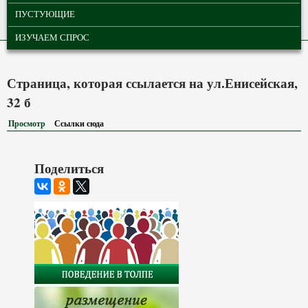
ПУСТУЮЩИЕ
ИЗУЧАЕМ СПРОС
Страница, которая ссылается на ул.Енисейская,
32 б
Просмотр
Ссылки сюда
(активная вкладка)
Поделиться