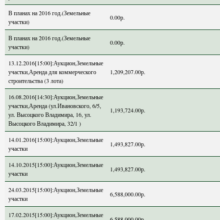
В планах на 2016 год.(Земельные
0.00р.
участки)
В планах на 2016 год.(Земельные
0.00р.
участки)
13.12.2016[15:00]:Аукцион,Земельные
участки,Аренда для коммерческого
1,209,207.00р.
строительства (3 лота)
16.08.2016[14:30]:Аукцион,Земельные
участки,Аренда (ул.Ивановского, 6/5,
1,193,724.00р.
ул. Высоцкого Владимира, 16, ул.
Высоцкого Владимира, 32/1 )
14.01.2016[15:00]:Аукцион,Земельные
1,493,827.00р.
участки
14.10.2015[15:00]:Аукцион,Земельные
1,493,827.00р.
участки
24.03.2015[15:00]:Аукцион,Земельные
6,588,000.00р.
участки
17.02.2015[15:00]:Аукцион,Земельные
6,588,000.00р.