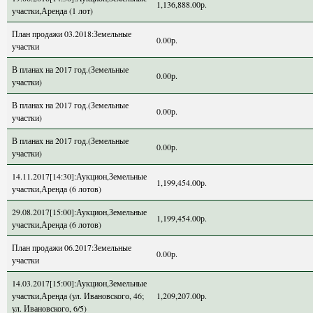
1,136,888.00р.
участки,Аренда (1 лот)
План продажи 03.2018:Земельные
0.00р.
участки
В планах на 2017 год.(Земельные
0.00р.
участки)
В планах на 2017 год.(Земельные
0.00р.
участки)
В планах на 2017 год.(Земельные
0.00р.
участки)
14.11.2017[14:30]:Аукцион,Земельные
1,199,454.00р.
участки,Аренда (6 лотов)
29.08.2017[15:00]:Аукцион,Земельные
1,199,454.00р.
участки,Аренда (6 лотов)
План продажи 06.2017:Земельные
0.00р.
участки
14.03.2017[15:00]:Аукцион,Земельные
участки,Аренда (ул. Ивановского, 46;
1,209,207.00р.
ул. Ивановского, 6/5)