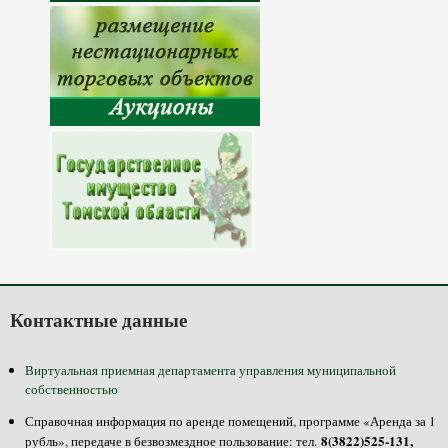
Контактные данные
Виртуальная приемная департамента управления муниципальной
собственностью
Справочная информация по аренде помещений, программе «Аренда за 1
8(3822)525-131,
рубль», передаче в безвозмездное пользование: тел.