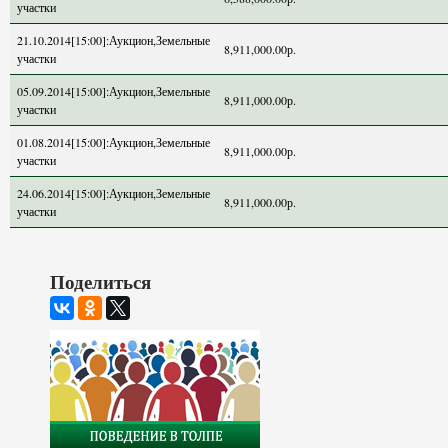
участки
21.10.2014[15:00]:Аукцион,Земельные
8,911,000.00р.
участки
05.09.2014[15:00]:Аукцион,Земельные
8,911,000.00р.
участки
01.08.2014[15:00]:Аукцион,Земельные
8,911,000.00р.
участки
24.06.2014[15:00]:Аукцион,Земельные
8,911,000.00р.
участки
Поделиться