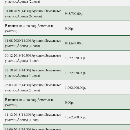
участки,Аренда (2 лота)
31.08.2021[14:30]:Аукцион,Земельные
943,700.00р.
участки,Аренда (6 лотов)
В планах на 2020 год.(Земельные
0.00р.
участки)
11.08.2020[14:30]:Аукцион,Земельные
931,643.00р.
участки,Аренда (4 лота)
30.12.2019[10:00]:Аукцион,Земельные
1,022,330.00р.
участки,Аренда (1 лот)
22.10.2019[14:30]:Аукцион,Земельные
1,022,330.00р.
участки,Аренда (4 лота)
26.03.2019[14:30]:Аукцион,Земельные
1,062,900.00р.
участки,Аренда (2 лота)
В планах на 2018 год.(Земельные
0.00р.
участки)
11.12.2018[14:30]:Аукцион,Земельные
1,062,900.00р.
участки,Аренда (1 лот)
19.06.2018[14:30]:Аукцион,Земельные