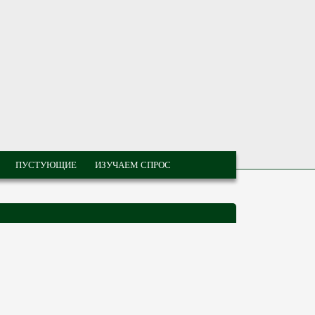
ПУСТУЮЩИЕ
ИЗУЧАЕМ СПРОС