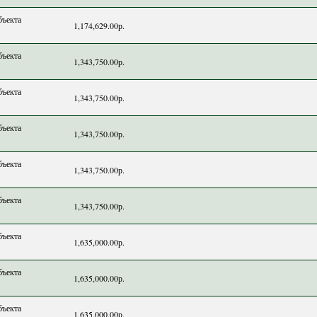
бъекта
1,174,629.00р.
бъекта
1,343,750.00р.
бъекта
1,343,750.00р.
бъекта
1,343,750.00р.
бъекта
1,343,750.00р.
бъекта
1,343,750.00р.
бъекта
1,635,000.00р.
бъекта
1,635,000.00р.
бъекта
1,635,000.00р.