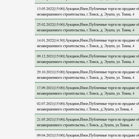
13.05.2022[15:00]:Аукцион,Иное,Публичные торги по продаже о
незавершенного строительства, г.Томск, д. Эушта, ул. Тояна, 4
25.02.2022[15:00]:Аукцион,Иное,Публичные торги по продаже о
незавершенного строительства, г.Томск, д. Эушта, ул. Тояна, 4
14.01.2022[14:30]:Аукцион,Иное,Публичные торги по продаже о
незавершенного строительства, г.Томск, д. Эушта, ул. Тояна, 4
09.12.2021[15:00]:Аукцион,Иное,Публичные торги по продаже о
незавершенного строительства, г.Томск, д. Эушта, ул. Тояна, 4
29.10.2021[15:00]:Аукцион,Иное,Публичные торги по продаже о
незавершенного строительства, г.Томск, д. Эушта, ул. Тояна, 4
17.09.2021[15:00]:Аукцион,Иное,Публичные торги по продаже о
незавершенного строительства, г.Томск, д. Эушта, ул. Тояна, 4
02.07.2021[15:00]:Аукцион,Иное,Публичные торги по продаже о
незавершенного строительства, г.Томск, д.Эушта, ул.Тояна, 4
21.05.2021[15:00]:Аукцион,Иное,Публичные торги по продаже о
незавершенного строительства, г.Томск, д.Эушта, ул.Тояна, 4
09.04.2021[15:00]:Аукцион,Иное,Публичные торги по продаже о