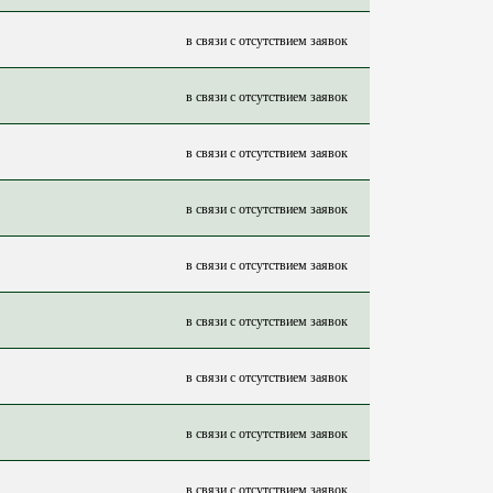
в связи с отсутствием заявок
в связи с отсутствием заявок
в связи с отсутствием заявок
в связи с отсутствием заявок
в связи с отсутствием заявок
в связи с отсутствием заявок
в связи с отсутствием заявок
в связи с отсутствием заявок
в связи с отсутствием заявок