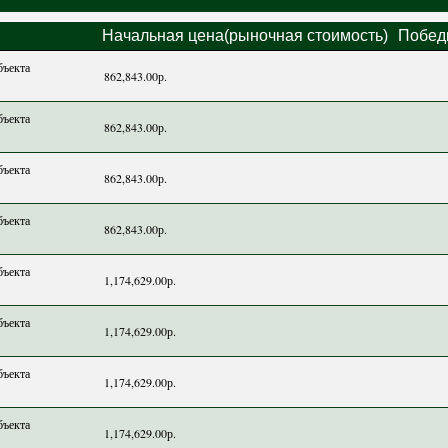
Начальная цена(рыночная стоимость)
Побед
бъекта
862,843.00р.
бъекта
862,843.00р.
бъекта
862,843.00р.
бъекта
862,843.00р.
бъекта
1,174,629.00р.
бъекта
1,174,629.00р.
бъекта
1,174,629.00р.
бъекта
1,174,629.00р.