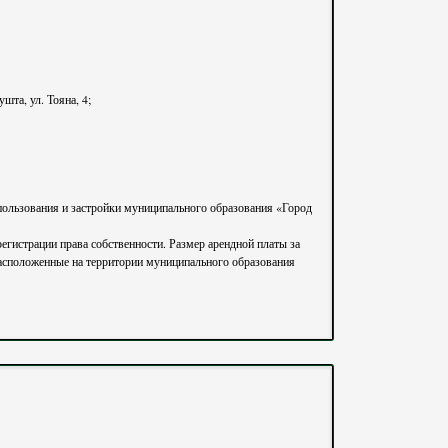
шта, ул. Тояна, 4;
пользования и застройки муниципального образования «Город
расположенные на территории муниципального образования