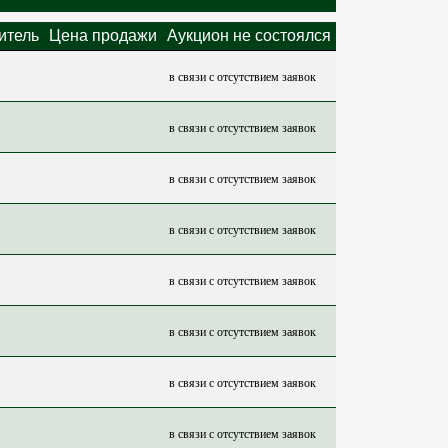
итель
Цена продажи
Аукцион не состоялся
в связи с отсутствием заявок
в связи с отсутствием заявок
в связи с отсутствием заявок
в связи с отсутствием заявок
в связи с отсутствием заявок
в связи с отсутствием заявок
в связи с отсутствием заявок
в связи с отсутствием заявок