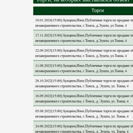
Торги
10.01.2024[15:00]:Аукцион,Иное,Публичные торги по продаже о
незавершенного строительства, г.Томск, д.Эушта, ул.Тояна, 4
17.11.2023[15:00]:Аукцион,Иное,Публичные торги по продаже о
незавершенного строительства, г.Томск, д.Эушта, ул.Тояна, 4
22.09.2023[15:00]:Аукцион,Иное,Публичные торги по продаже о
незавершенного строительства, г.Томск, д.Эушта, ул.Тояна, 4
11.08.2023[15:00]:Аукцион,Иное,Публичные торги по продаже о
незавершенного строительства, г.Томск, д.Эушта, ул.Тояна, 4
28.10.2022[15:00]:Аукцион,Иное,Публичные торги по продаже о
незавершенного строительства, г.Томск, д. Эушта, ул. Тояна, 4
16.09.2022[15:00]:Аукцион,Иное,Публичные торги по продаже о
незавершенного строительства, г.Томск, д. Эушта, ул. Тояна, 4
05.08.2022[15:00]:Аукцион,Иное,Публичные торги по продаже о
незавершенного строительства, г.Томск, д. Эушта, ул. Тояна, 4
24.06.2022[15:00]:Аукцион,Иное,Публичные торги по продаже о
незавершенного строительства, г.Томск, д. Эушта, ул. Тояна, 4