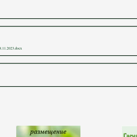
8.11.2023.docx