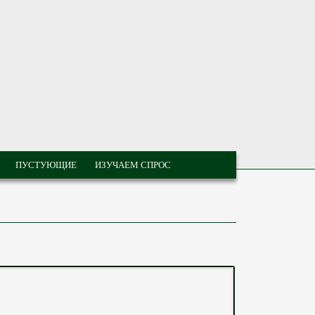
ПУСТУЮЩИЕ
ИЗУЧАЕМ СПРОС