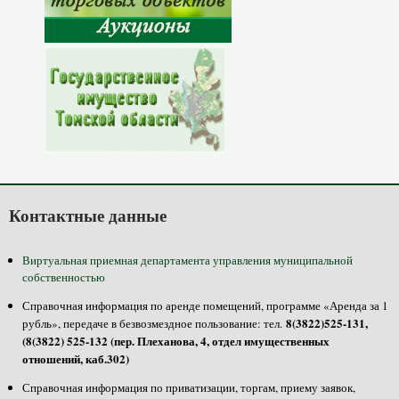
Контактные данные
Виртуальная приемная департамента управления муниципальной
собственностью
Справочная информация по аренде помещений, программе «Аренда за 1
8(3822)525-131,
рубль», передаче в безвозмездное пользование: тел.
(8(3822) 525-132 (пер. Плеханова, 4, отдел имущественных
отношений, каб.302)
Справочная информация по приватизации, торгам, приему заявок,