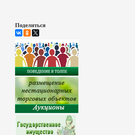
Поделиться