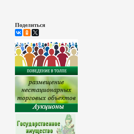
Поделиться