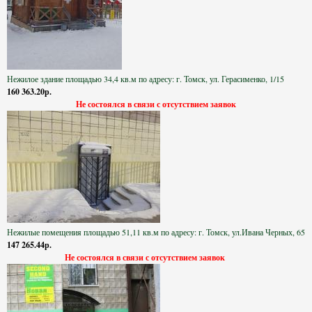
Нежилое здание площадью 34,4 кв.м по адресу: г. Томск, ул. Герасименко, 1/15
160 363.20р.
Не состоялся в связи с отсутствием заявок
Нежилые помещения площадью 51,11 кв.м по адресу: г. Томск, ул.Ивана Черных, 65
147 265.44р.
Не состоялся в связи с отсутствием заявок