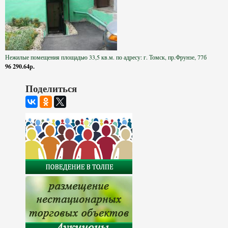
Нежилые помещения площадью 33,5 кв.м. по адресу: г. Томск, пр.Фрунзе, 77б
96 290.64р.
Поделиться