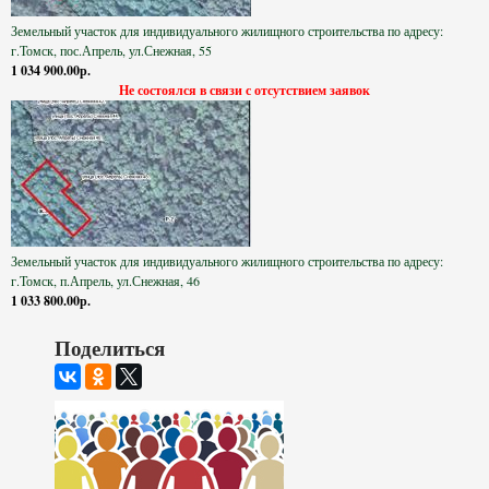
Земельный участок для индивидуального жилищного строительства по адресу:
г.Томск, пос.Апрель, ул.Снежная, 55
1 034 900.00р.
Не состоялся в связи с отсутствием заявок
Земельный участок для индивидуального жилищного строительства по адресу:
г.Томск, п.Апрель, ул.Снежная, 46
1 033 800.00р.
Поделиться