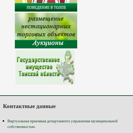
Контактные данные
Виртуальная приемная департамента управления муниципальной
собственностью