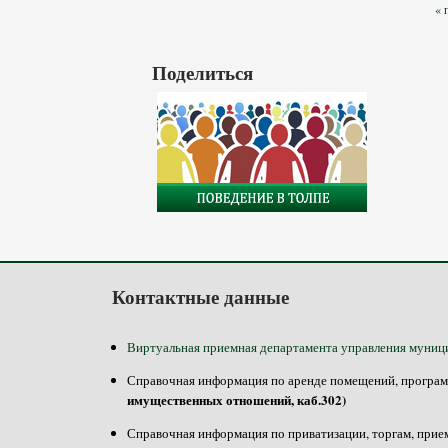
Страницы
« 
Поделиться
Контактные данные
Виртуальная приемная департамента управления муниц
Справочная информация по аренде помещений, программе
имущественных отношений, каб.302)
Справочная информация по приватизации, торгам, прием