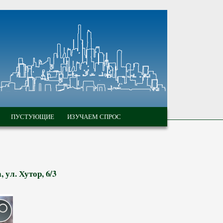
ПУСТУЮЩИЕ
ИЗУЧАЕМ СПРОС
ул. Хутор, 6/3