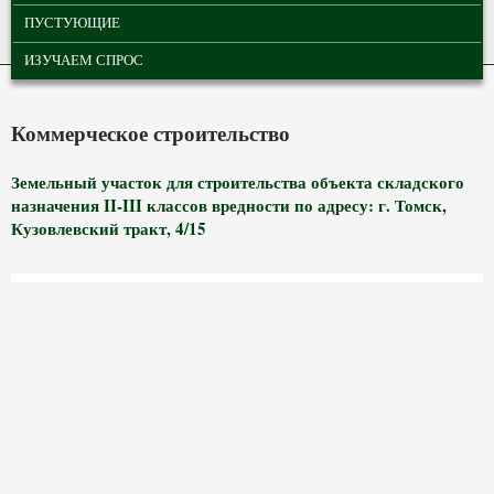
ПУСТУЮЩИЕ
ИЗУЧАЕМ СПРОС
Коммерческое строительство
Земельный участок для строительства объекта складского
назначения II-III классов вредности по адресу: г. Томск,
Кузовлевский тракт, 4/15