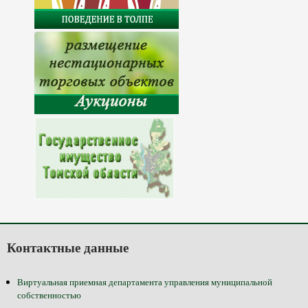
Контактные данные
Виртуальная приемная департамента управления муниципальной
собственностью