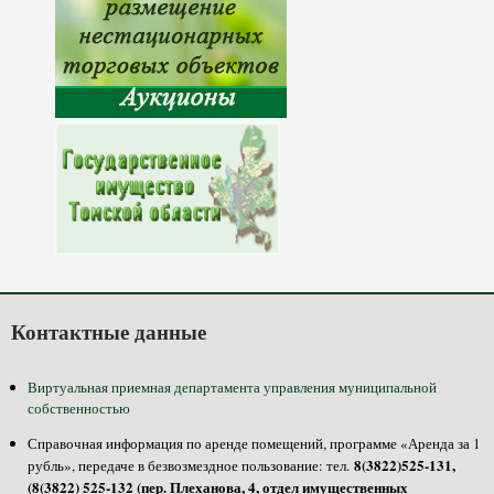
Контактные данные
Виртуальная приемная департамента управления муниципальной
собственностью
Справочная информация по аренде помещений, программе «Аренда за 1
8(3822)525-131,
рубль», передаче в безвозмездное пользование: тел.
(8(3822) 525-132 (пер. Плеханова, 4, отдел имущественных