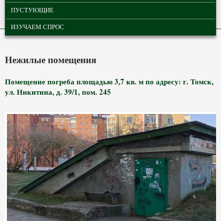
ПУСТУЮЩИЕ
ИЗУЧАЕМ СПРОС
Нежилые помещения
Помещение погреба площадью 3,7 кв. м по адресу: г. Томск,
ул. Никитина, д. 39/1, пом. 245