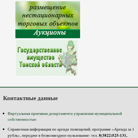
Контактные данные
Виртуальная приемная департамента управления муниципальной
собственностью
Справочная информация по аренде помещений, программе «Аренда за 1
8(3822)525-131,
рубль», передаче в безвозмездное пользование: тел.