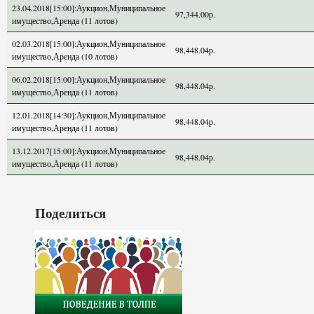
23.04.2018[15:00]:Аукцион,Муниципальное
97,344.00р.
имущество,Аренда (11 лотов)
02.03.2018[15:00]:Аукцион,Муниципальное
98,448.04р.
имущество,Аренда (10 лотов)
06.02.2018[15:00]:Аукцион,Муниципальное
98,448.04р.
имущество,Аренда (11 лотов)
12.01.2018[14:30]:Аукцион,Муниципальное
98,448.04р.
имущество,Аренда (11 лотов)
13.12.2017[15:00]:Аукцион,Муниципальное
98,448.04р.
имущество,Аренда (11 лотов)
Поделиться