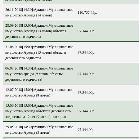
26.11.2018[14:30]:Аукцион,Муниципальное
110,737.45р.
имущество,Аренда (14 лотов)
28.09.2018[15:00]:Аукцион,Муниципальное
имущество,Аренда (13 лотов) объекты
97,344.00р.
деревянного зодчества
31.08.2018[15:00]:Аукцион,Муниципальное
имущество,Аренда (13 лотов) объекты
97,344.00р.
деревянного зодчества
06.08.2018[14:30]:Аукцион,Муниципальное
имущество,аренда (9 лотов, объекты
97,344.00р.
деревянного зодчества)
12.07.2018[15:00]:Аукцион,Муниципальное
97,344.00р.
имущество,Аренда (8 лотов)
15.06.2018[15:00]:Аукцион,Муниципальное
имущество,Аренда объектов деревянного
97,344.00р.
зодчества на 49 лет (9 лотов) повторно
25.05.2018[14:30]:Аукцион,Муниципальное
97,344.00р.
имущество,Аренда (8 лотов)